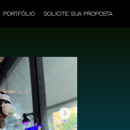
Portfólio
Solicite sua proposta