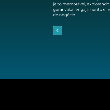
jeito memorável, explorando
gerar valor, engajamento e 
de negócio.