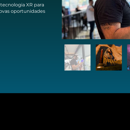
 tecnologia XR para
novas oportunidades